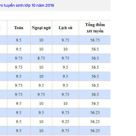
hi tuyển sinh lớp 10 năm 2019
.