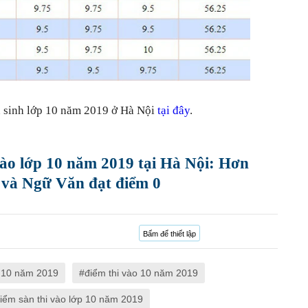
ển sinh lớp 10 năm 2019 ở Hà Nội
tại đây
.
vào lớp 10 năm 2019 tại Hà Nội: Hơn
 và Ngữ Văn đạt điểm 0
Bấm để thiết lập
p 10 năm 2019
điểm thi vào 10 năm 2019
iểm sàn thi vào lớp 10 năm 2019