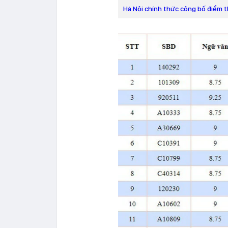
Hà Nội chính thức công bố điểm t