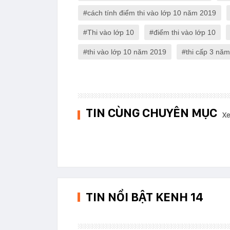
cách tính điểm thi vào lớp 10 năm 2019
Thi vào lớp 10
điểm thi vào lớp 10
thi vào lớp 10 năm 2019
thi cấp 3 nă
TIN CÙNG CHUYÊN MỤC
Xe
TIN NỔI BẬT KENH 14