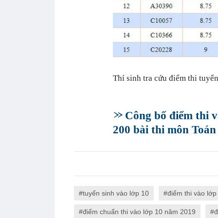
Thí sinh tra cứu điểm thi tuy
Công bố điểm thi 
200 bài thi môn Toán
tuyển sinh vào lớp 10
điểm thi vào lớ
điểm chuẩn thi vào lớp 10 năm 2019
đ