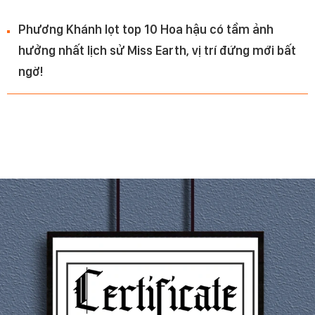
Phương Khánh lọt top 10 Hoa hậu có tầm ảnh
hưởng nhất lịch sử Miss Earth, vị trí đứng mới bất
ngờ!