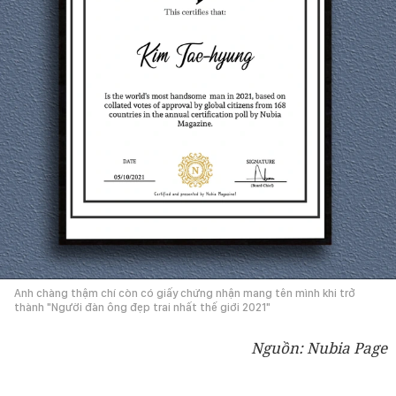
Anh chàng thậm chí còn có giấy chứng nhận mang tên mình khi trở
thành "Người đàn ông đẹp trai nhất thế giới 2021"
Nguồn: Nubia Page