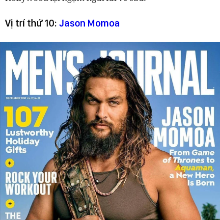
Vị trí thứ 10:
Jason Momoa