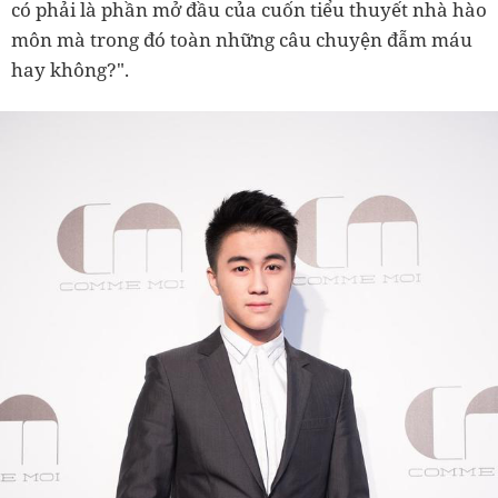
có phải là phần mở đầu của cuốn tiểu thuyết nhà hào
môn mà trong đó toàn những câu chuyện đẫm máu
hay không?".