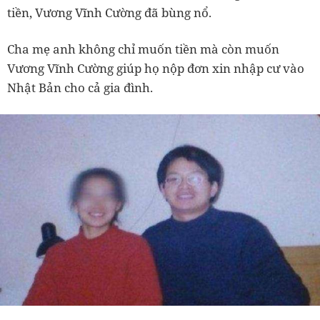
tiền, Vương Vĩnh Cường đã bùng nổ.
Cha mẹ anh không chỉ muốn tiền mà còn muốn
Vương Vĩnh Cường giúp họ nộp đơn xin nhập cư vào
Nhật Bản cho cả gia đình.