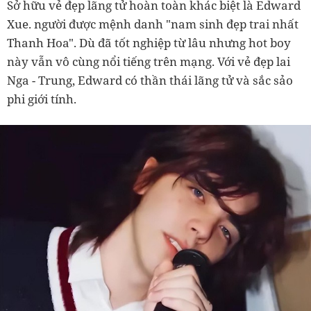
Sở hữu vẻ đẹp lãng tử hoàn toàn khác biệt là Edward
Xue. người được mệnh danh "nam sinh đẹp trai nhất
Thanh Hoa". Dù đã tốt nghiệp từ lâu nhưng hot boy
này vẫn vô cùng nổi tiếng trên mạng. Với vẻ đẹp lai
Nga - Trung, Edward có thần thái lãng tử và sắc sảo
phi giới tính.