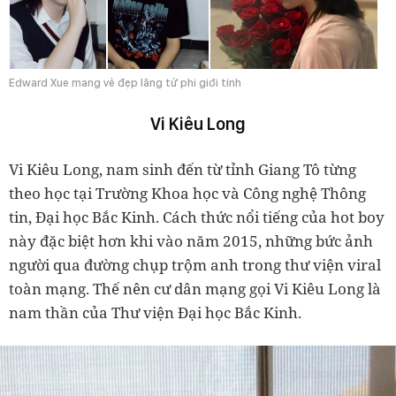
Edward Xue mang vẻ đẹp lãng tử phi giới tính
Vi Kiêu Long
Vi Kiêu Long, nam sinh đến từ tỉnh Giang Tô từng
theo học tại Trường Khoa học và Công nghệ Thông
tin, Đại học Bắc Kinh. Cách thức nổi tiếng của hot boy
này đặc biệt hơn khi vào năm 2015, những bức ảnh
người qua đường chụp trộm anh trong thư viện viral
toàn mạng. Thế nên cư dân mạng gọi Vi Kiêu Long là
nam thần của Thư viện Đại học Bắc Kinh.