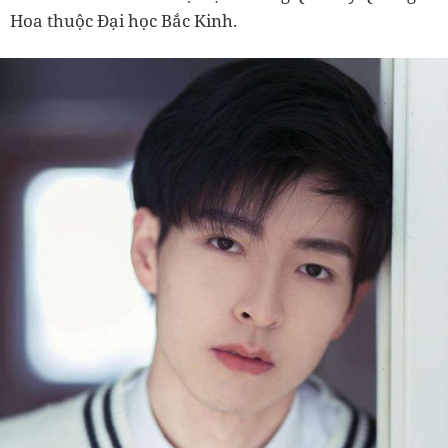
Hoa thuộc Đại học Bắc Kinh.