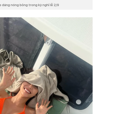
e dáng nóng bỏng trong kỳ nghỉ lễ 2/9