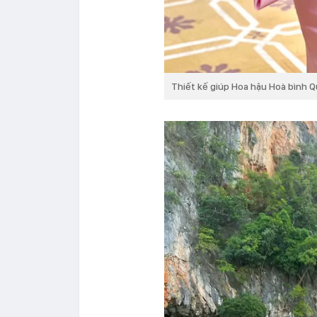
Thiết kế giúp Hoa hậu Hoà bình 