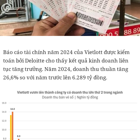
Báo cáo tài chính năm 2024 của Vietlott được kiểm
toán bởi Deloitte cho thấy kết quả kinh doanh liên
tục tăng trưởng. Năm 2024, doanh thu thuần tăng
26,6% so với năm trước lên 6.289 tỷ đồng.