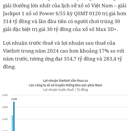
giải thưởng lớn nhất của lịch sử xổ số Việt Nam – giải
Jackpot 1 xổ số Power 6/55 kỳ QSMT 0120 trị giá hơn
314 tỷ đồng và lần đầu tiên có người chơi trúng 30
giải đặc biệt trị giá 30 tỷ đồng của xổ số Max 3D+.
Lợi nhuận trước thuế và lợi nhuận sau thuế của
Vietlott trong năm 2024 cao hơn khoảng 17% so với
năm trước, tương ứng đạt 354,7 tỷ đồng và 283,4 tỷ
đồng.