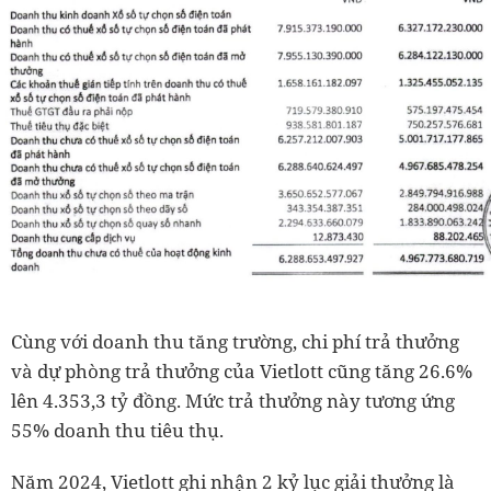
Cùng với doanh thu tăng trường, chi phí trả thưởng
và dự phòng trả thưởng của Vietlott cũng tăng 26.6%
lên 4.353,3 tỷ đồng. Mức trả thưởng này tương ứng
55% doanh thu tiêu thụ.
Năm 2024, Vietlott ghi nhận 2 kỷ lục giải thưởng là