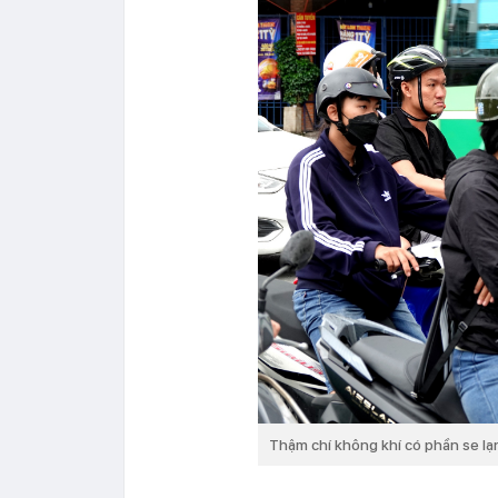
Thậm chí không khí có phần se l