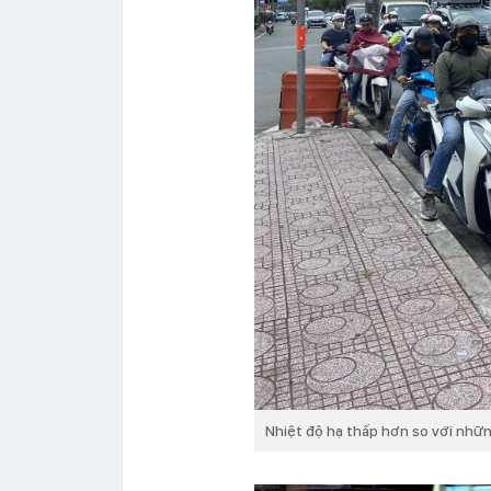
Nhiệt độ hạ thấp hơn so với nhữn