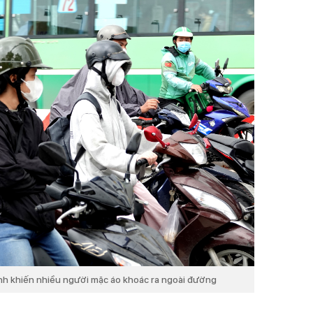
ạnh khiến nhiều người mặc áo khoác ra ngoài đường