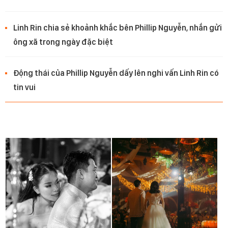
Linh Rin chia sẻ khoảnh khắc bên Phillip Nguyễn, nhắn gửi
ông xã trong ngày đặc biệt
Động thái của Phillip Nguyễn dấy lên nghi vấn Linh Rin có
tin vui