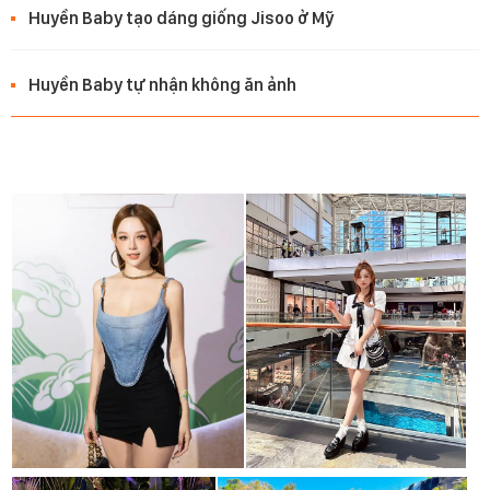
Huyền Baby tạo dáng giống Jisoo ở Mỹ
Huyền Baby tự nhận không ăn ảnh