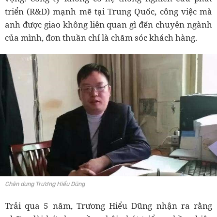
triển (R&D) mạnh mẽ tại Trung Quốc, công việc mà
anh được giao không liên quan gì đến chuyên ngành
của mình, đơn thuần chỉ là chăm sóc khách hàng.
Chân dung Trương Hiểu Dũng
Trải qua 5 năm, Trương Hiểu Dũng nhận ra rằng