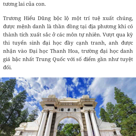
tương lai của con.
Trương Hiểu Dũng bộc lộ một trí tuệ xuất chúng,
được mệnh danh là thần đồng tại địa phương khi có
thành tích xuất sắc ở các môn tự nhiên. Vượt qua kỳ
thi tuyển sinh đại học đầy cạnh tranh, anh được
nhận vào Đại học Thanh Hoa, trường đại học danh
giá bậc nhất Trung Quốc với số điểm gần như tuyệt
đối.