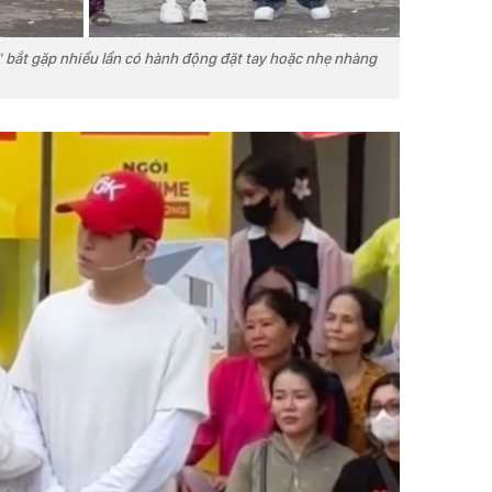
 bắt gặp nhiều lần có hành động đặt tay hoặc nhẹ nhàng