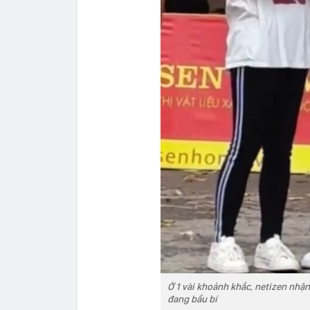
Ở 1 vài khoảnh khắc, netizen nhận
đang bầu bí