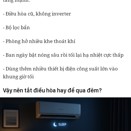
- Điều hòa cũ, không inverter
- Bộ lọc bẩn
- Phòng hở nhiều khe thoát khí
- Ban ngày bật nóng sâu rồi tối lại hạ nhiệt cực thấp
- Dùng thêm nhiều thiết bị điện công suất lớn vào
khung giờ tối
Vậy nên tắt điều hòa hay để qua đêm?