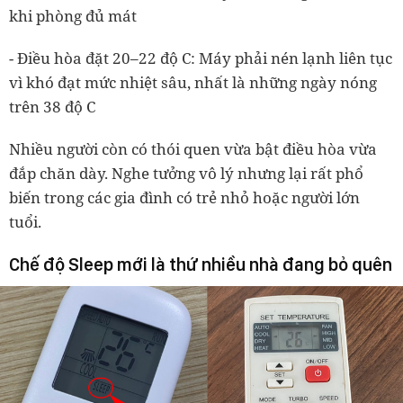
khi phòng đủ mát
- Điều hòa đặt 20–22 độ C: Máy phải nén lạnh liên tục
vì khó đạt mức nhiệt sâu, nhất là những ngày nóng
trên 38 độ C
Nhiều người còn có thói quen vừa bật điều hòa vừa
đắp chăn dày. Nghe tưởng vô lý nhưng lại rất phổ
biến trong các gia đình có trẻ nhỏ hoặc người lớn
tuổi.
Chế độ Sleep mới là thứ nhiều nhà đang bỏ quên