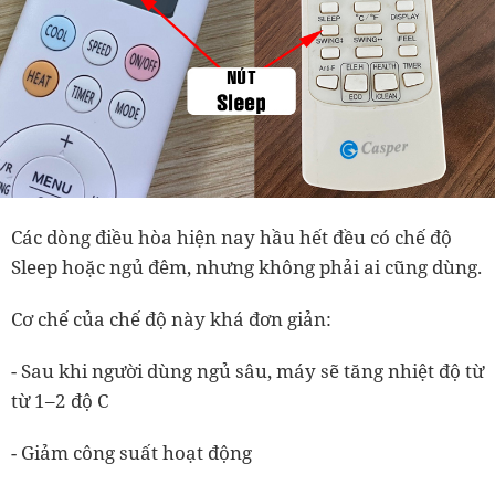
Các dòng điều hòa hiện nay hầu hết đều có chế độ
Sleep hoặc ngủ đêm, nhưng không phải ai cũng dùng.
Cơ chế của chế độ này khá đơn giản:
- Sau khi người dùng ngủ sâu, máy sẽ tăng nhiệt độ từ
từ 1–2 độ C
- Giảm công suất hoạt động