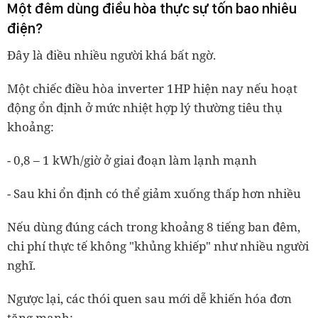
Một đêm dùng điều hòa thực sự tốn bao nhiêu
điện?
Đây là điều nhiều người khá bất ngờ.
Một chiếc điều hòa inverter 1HP hiện nay nếu hoạt
động ổn định ở mức nhiệt hợp lý thường tiêu thụ
khoảng:
- 0,8 – 1 kWh/giờ ở giai đoạn làm lạnh mạnh
- Sau khi ổn định có thể giảm xuống thấp hơn nhiều
Nếu dùng đúng cách trong khoảng 8 tiếng ban đêm,
chi phí thực tế không "khủng khiếp" như nhiều người
nghĩ.
Ngược lại, các thói quen sau mới dễ khiến hóa đơn
tăng mạnh: