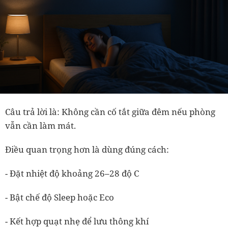
Câu trả lời là: Không cần cố tắt giữa đêm nếu phòng
vẫn cần làm mát.
Điều quan trọng hơn là dùng đúng cách:
- Đặt nhiệt độ khoảng 26–28 độ C
- Bật chế độ Sleep hoặc Eco
- Kết hợp quạt nhẹ để lưu thông khí