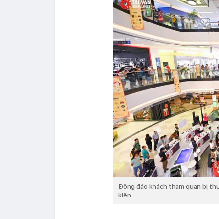
Đông đảo khách tham quan bị thu 
kiện