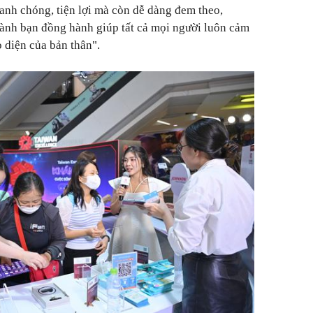
anh chóng, tiện lợi mà còn dễ dàng đem theo,
ành bạn đồng hành giúp tất cả mọi người luôn cảm
o diện của bản thân".