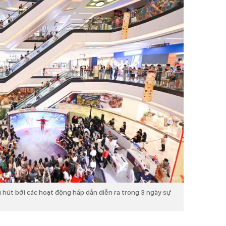
hút bởi các hoạt động hấp dẫn diễn ra trong 3 ngày sự