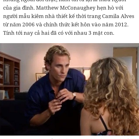
của gia đình. Matthew McConaughey hẹn hò với
người mẫu kiêm nhà thiết kế thời trang Camila Alves
từ năm 2006 và chính thức kết hôn vào năm 2012.
Tính tới nay cả hai đã có với nhau 3 mặt con.