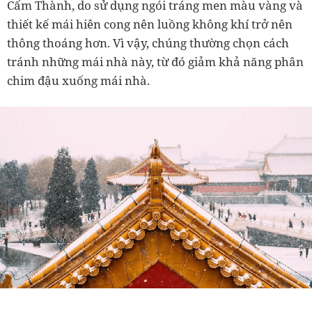
Cấm Thành, do sử dụng ngói tráng men màu vàng và
thiết kế mái hiên cong nên luồng không khí trở nên
thông thoáng hơn. Vì vậy, chúng thường chọn cách
tránh những mái nhà này, từ đó giảm khả năng phân
chim đậu xuống mái nhà.