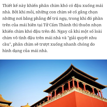
Thiết kế này khiến phân chim khó có đậu xuống mái
nhà. Bởi khi mỏi, những con chim sẽ cố gắng chọn
những nơi bằng phẳng để trú ngụ, trong khi đó phần
trên của mái hiên tại Tử Cấm Thành thì thuôn nhọn
khiến chim khó đậu trên đó. Ngay cả khi một số loài
chim vô tình đậu trên mái nhà và "giải quyết nhu
cầu", phân chim sẽ trượt xuống nhanh chóng do
hình dạng của mái nhà.