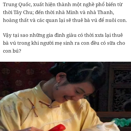
Trung Quốc, xuất hiện thành một nghề phổ biến từ
thời Tây Chu; đến thời nhà Minh và nhà Thanh,
hoàng thất và các quan lại sẽ thuê bà vú để nuôi con.
Vậy tại sao những gia đình giàu có thời xưa lại thuê
bà vú trong khi người mẹ sinh ra con đều có sữa cho
con bú?