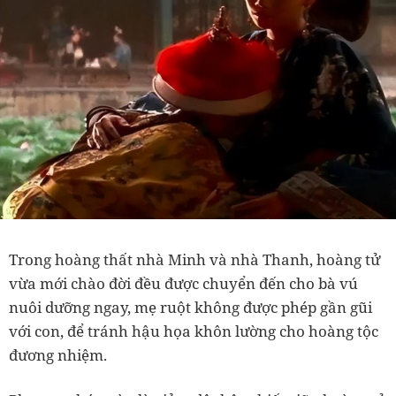
Trong hoàng thất nhà Minh và nhà Thanh, hoàng tử
vừa mới chào đời đều được chuyển đến cho bà vú
nuôi dưỡng ngay, mẹ ruột không được phép gần gũi
với con, để tránh hậu họa khôn lường cho hoàng tộc
đương nhiệm.