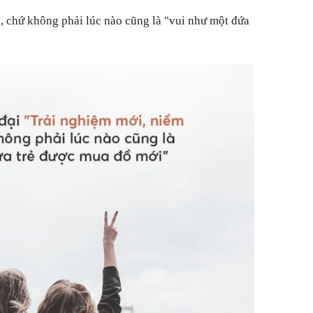
, chứ không phải lúc nào cũng là "vui như một đứa