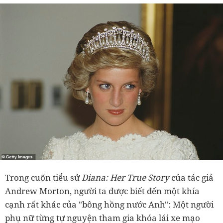
Trong cuốn tiểu sử
Diana: Her True Story
của tác giả
Andrew Morton, người ta được biết đến một khía
cạnh rất khác của "bông hồng nước Anh": Một người
phụ nữ từng tự nguyện tham gia khóa lái xe mạo