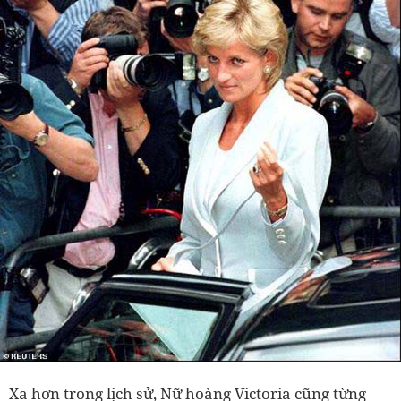
Xa hơn trong lịch sử, Nữ hoàng Victoria cũng từng