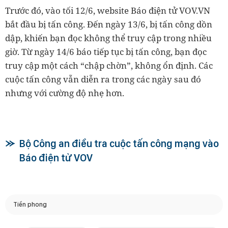
Trước đó, vào tối 12/6, website Báo điện tử VOV.VN
bắt đầu bị tấn công. Đến ngày 13/6, bị tấn công dồn
dập, khiến bạn đọc không thể truy cập trong nhiều
giờ. Từ ngày 14/6 báo tiếp tục bị tấn công, bạn đọc
truy cập một cách “chập chờn”, không ổn định. Các
cuộc tấn công vẫn diễn ra trong các ngày sau đó
nhưng với cường độ nhẹ hơn.
Bộ Công an điều tra cuộc tấn công mạng vào
Báo điện tử VOV
Tiền phong