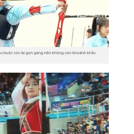
ều buộc tóc lại gọn gàng nên không còn khoảnh khắc