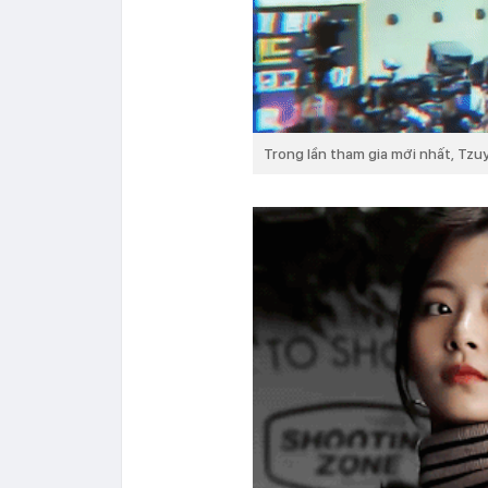
Trong lần tham gia mới nhất, Tzu