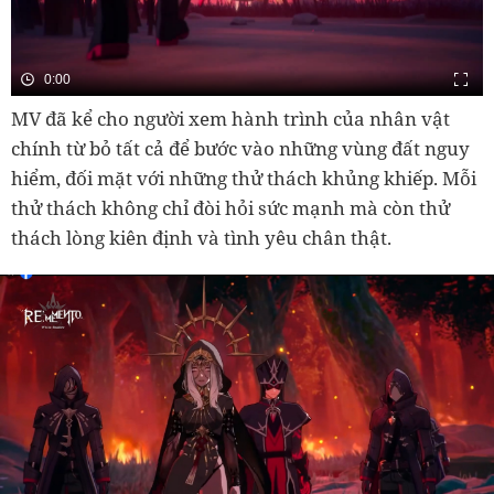
0:00
MV đã kể cho người xem hành trình của nhân vật
chính từ bỏ tất cả để bước vào những vùng đất nguy
hiểm, đối mặt với những thử thách khủng khiếp. Mỗi
thử thách không chỉ đòi hỏi sức mạnh mà còn thử
thách lòng kiên định và tình yêu chân thật.