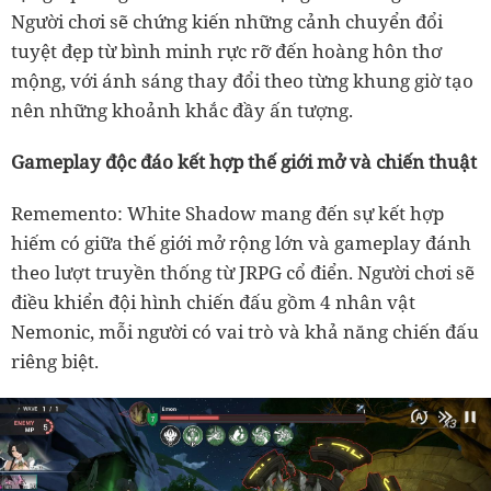
Người chơi sẽ chứng kiến những cảnh chuyển đổi
tuyệt đẹp từ bình minh rực rỡ đến hoàng hôn thơ
mộng, với ánh sáng thay đổi theo từng khung giờ tạo
nên những khoảnh khắc đầy ấn tượng.
Gameplay độc đáo kết hợp thế giới mở và chiến thuật
Rememento: White Shadow mang đến sự kết hợp
hiếm có giữa thế giới mở rộng lớn và gameplay đánh
theo lượt truyền thống từ JRPG cổ điển. Người chơi sẽ
điều khiển đội hình chiến đấu gồm 4 nhân vật
Nemonic, mỗi người có vai trò và khả năng chiến đấu
riêng biệt.