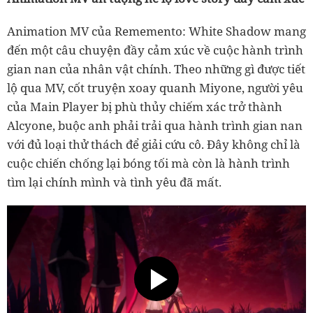
Animation MV của Rememento: White Shadow mang
đến một câu chuyện đầy cảm xúc về cuộc hành trình
gian nan của nhân vật chính. Theo những gì được tiết
lộ qua MV, cốt truyện xoay quanh Miyone, người yêu
của Main Player bị phù thủy chiếm xác trở thành
Alcyone, buộc anh phải trải qua hành trình gian nan
với đủ loại thử thách để giải cứu cô. Đây không chỉ là
cuộc chiến chống lại bóng tối mà còn là hành trình
tìm lại chính mình và tình yêu đã mất.