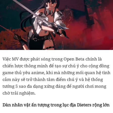
Việc MV được phát sóng trong Open Beta chính là
chiến lược thông minh để tạo sự chú ý cho cộng đồng
game thủ yêu anime, khi mà những mối quan hệ tình
cảm này sẽ trở thành tâm điểm chú ý và hệ thống
tướng 5 sao đa dạng xứng đáng để người chơi mong
chờ trải nghiệm.
Dàn nhân vật ấn tượng trong lục địa Dieters rộng lớn