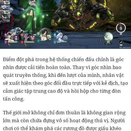
Điểm đột phá trong hệ thống chiến đấu chính là góc
nhìn được cải tiến hoàn toàn. Thay vì góc nhìn bao
quát truyền thống, khi đến lượt của mình, nhân vật
sẽ xuất hiện theo góc đối đầu trực tiếp với kẻ địch, tạo
cảm giác tập trung cao độ và hồi hộp cho từng đòn
tấn công.
Thế giới mở không chỉ đơn thuần là không gian rộng
lớn mà còn chứa đựng vô số hoạt động thú vị. Người
chơi có thể khám phá các rương đồ được giấu khéo