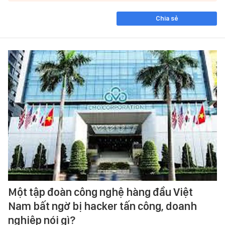
Chia sẻ
Một tập đoàn công nghệ hàng đầu Việt
Nam bất ngờ bị hacker tấn công, doanh
nghiệp nói gì?