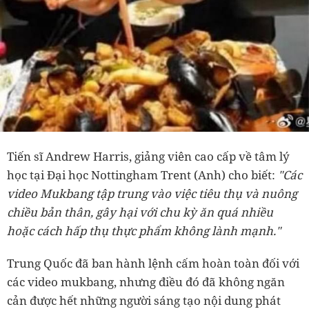
Tiến sĩ Andrew Harris, giảng viên cao cấp về tâm lý
học tại Đại học Nottingham Trent (Anh) cho biết:
"Các
video Mukbang tập trung vào việc tiêu thụ và nuông
chiều bản thân, gây hại với chu kỳ ăn quá nhiều
hoặc cách hấp thụ thực phẩm không lành mạnh."
Trung Quốc đã ban hành lệnh cấm hoàn toàn đối với
các video mukbang, nhưng điều đó đã không ngăn
cản được hết những người sáng tạo nội dung phát