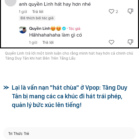
Quyền Linh trả lời một bình luận cho rằng mình hát hay hơn cả chính chủ
Tăng Duy Tân khi hát Bên Trên Tầng Lầu
Lại là vấn nạn "hát chùa" ở Vpop: Tăng Duy
Tân bị mang các ca khúc đi hát trái phép,
quản lý bức xúc lên tiếng!
Trí Thức Trẻ