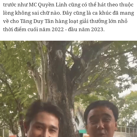
trước như MC Quyền Linh cũng có thể hát theo thuộc
lòng không sai chữ nào. Đây cũng là ca khúc đã mang
về cho Tăng Duy Tân hàng loạt giải thưởng lớn nhỏ
thời điểm cuối năm 2022 - đầu năm 2023.