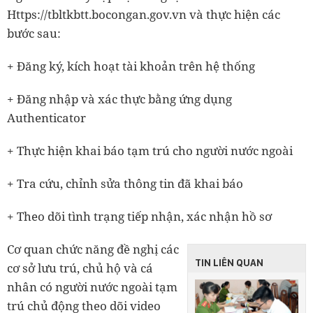
Https://tbltkbtt.bocongan.gov.vn và thực hiện các
bước sau:
+ Đăng ký, kích hoạt tài khoản trên hệ thống
+ Đăng nhập và xác thực bằng ứng dụng
Authenticator
+ Thực hiện khai báo tạm trú cho người nước ngoài
+ Tra cứu, chỉnh sửa thông tin đã khai báo
+ Theo dõi tình trạng tiếp nhận, xác nhận hồ sơ
Cơ quan chức năng đề nghị các
TIN LIÊN QUAN
cơ sở lưu trú, chủ hộ và cá
nhân có người nước ngoài tạm
trú chủ động theo dõi video