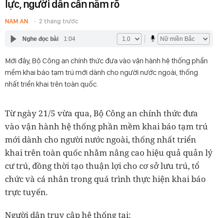
lực, người dân cần nắm rõ
NAM AN
2 tháng trước
Nghe đọc bài
1:04
Mới đây, Bộ Công an chính thức đưa vào vận hành hệ thống phần
mềm khai báo tạm trú mới dành cho người nước ngoài, thống
nhất triển khai trên toàn quốc.
Từ ngày 21/5 vừa qua, Bộ Công an chính thức đưa
vào vận hành hệ thống phần mềm khai báo tạm trú
mới dành cho người nước ngoài, thống nhất triển
khai trên toàn quốc nhằm nâng cao hiệu quả quản lý
cư trú, đồng thời tạo thuận lợi cho cơ sở lưu trú, tổ
chức và cá nhân trong quá trình thực hiện khai báo
trực tuyến.
Người dân truy cập hệ thống tại: