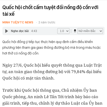
Quốc hội chốt cấm tuyệt đối nồng độ cồn với
tài xế
MINH TUỆ/VTC NEWS
2 năm trước
Nghe đọc bài
4:43
Quốc hội đồng ý tiếp tục thực hiện quy định cấm điều khiển
phương tiện tham gia giao thông đường bộ mà trong máu hoặc
hơi thở có nồng độ cồn.
Ngày 27/6, Quốc hội biểu quyết thông qua Luật Trật
tự, an toàn giao thông đường bộ với 79,84% đại biểu
Quốc hội có mặt tán thành.
Trước khi Quốc hội thông qua, Chủ nhiệm Ủy ban
Quốc phòng, An ninh Lê Tấn Tới trình bày báo cáo
giải trình, tiếp thu, chỉnh lý dự thảo Luật của Ủy ban