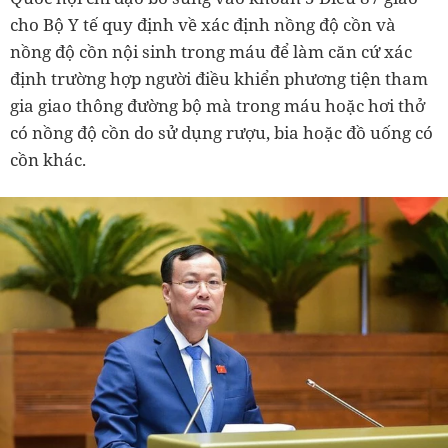
cho Bộ Y tế quy định về xác định nồng độ cồn và
nồng độ cồn nội sinh trong máu để làm căn cứ xác
định trường hợp người điều khiển phương tiện tham
gia giao thông đường bộ mà trong máu hoặc hơi thở
có nồng độ cồn do sử dụng rượu, bia hoặc đồ uống có
cồn khác.