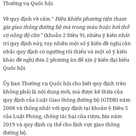
Thường vụ Quốc hội.
Về quy định về cấm "
Điều khiển phương tiện tham
gia giao thông đường bộ mà trong máu hoặc hơi thở
có nồng độ cồn
" (khoản 2 Điều 9), nhiều ý kiến nhất
trí quy định này, tuy nhiên một số ý kiến đề nghị cân
nhắc quy định có ngưỡng tối thiểu và một số ý kiến
khác đề nghị đưa 2 phương án để xin ý kiến đại biểu
Quốc hội.
Ủy ban Thường vụ Quốc hội cho biết quy định trên
không phải là nội dung mới, mà được kế thừa của
quy định của Luật Giao thông đường bộ (GTĐB) năm
2008 và thống nhất với quy định tại khoản 6 Điều 5
của Luật Phòng, chống tác hại của rượu, bia năm
2019 và quy định cụ thể cho lĩnh vực giao thông
đường bộ.