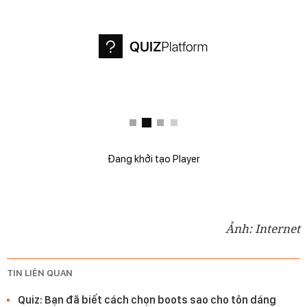
Đang khởi tạo Player
Ảnh: Internet
TIN LIÊN QUAN
Quiz: Bạn đã biết cách chọn boots sao cho tôn dáng