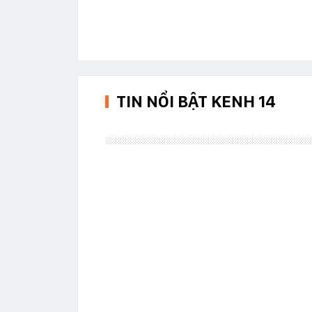
TIN NỔI BẬT KENH 14