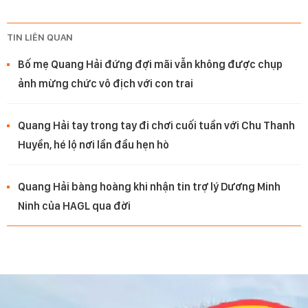
TIN LIÊN QUAN
Bố mẹ Quang Hải đứng đợi mãi vẫn không được chụp
ảnh mừng chức vô địch với con trai
Quang Hải tay trong tay đi chơi cuối tuần với Chu Thanh
Huyền, hé lộ nơi lần đầu hẹn hò
Quang Hải bàng hoàng khi nhận tin trợ lý Dương Minh
Ninh của HAGL qua đời