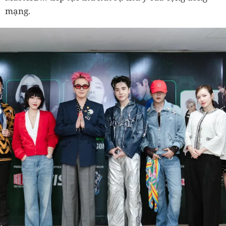
mạng.