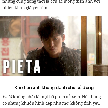
nhưng cũng đồng thời là cơn ác mộng điện ảnh với
nhiều khán giả yếu tim.
Khi điện ảnh không dành cho số đông
Pietà
không phải là một bộ phim dễ xem. Nó không
có những khuôn hình đẹp như mơ, không tình yêu