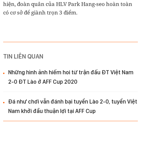
hiện, đoàn quân của HLV Park Hang-seo hoàn toàn
có cơ sở để giành trọn 3 điểm.
TIN LIÊN QUAN
Những hình ảnh hiếm hoi từ trận đấu ĐT Việt Nam
2-0 ĐT Lào ở AFF Cup 2020
Đá như chơi vẫn đánh bại tuyển Lào 2-0, tuyển Việt
Nam khởi đầu thuận lợi tại AFF Cup