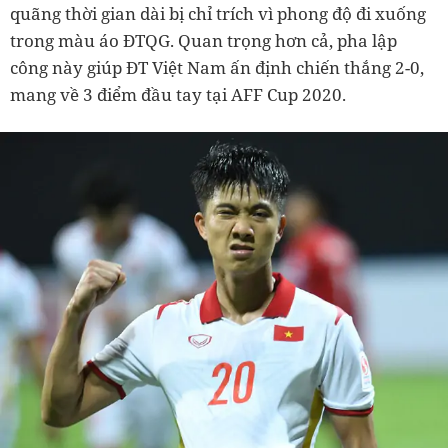
quãng thời gian dài bị chỉ trích vì phong độ đi xuống
trong màu áo ĐTQG. Quan trọng hơn cả, pha lập
công này giúp ĐT Việt Nam ấn định chiến thắng 2-0,
mang về 3 điểm đầu tay tại AFF Cup 2020.