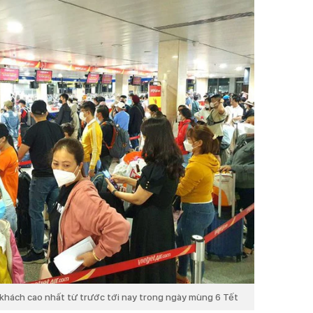
khách cao nhất từ trước tới nay trong ngày mùng 6 Tết