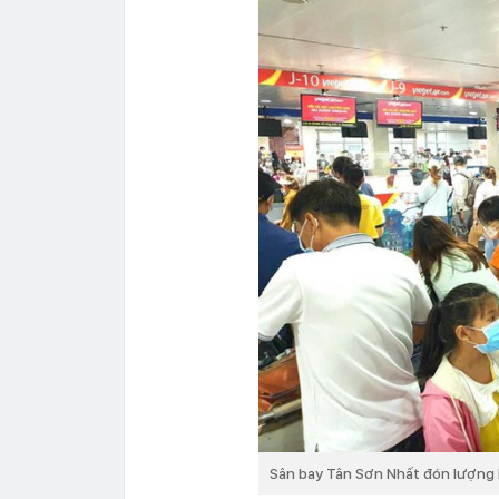
Sân bay Tân Sơn Nhất đón lượng 