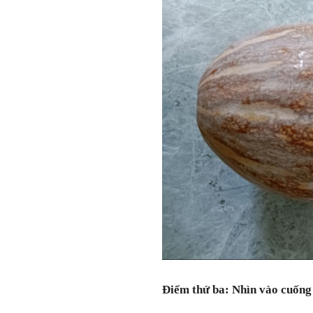
Điểm thứ ba: Nhìn vào cuống