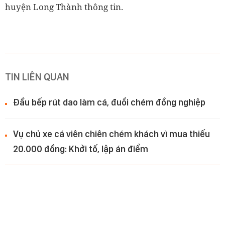
huyện Long Thành thông tin.
TIN LIÊN QUAN
Đầu bếp rút dao làm cá, đuổi chém đồng nghiệp
Vụ chủ xe cá viên chiên chém khách vì mua thiếu
20.000 đồng: Khởi tố, lập án điểm