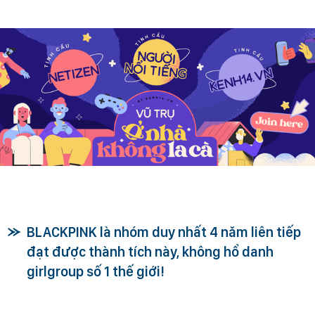
BLACKPINK là nhóm duy nhất 4 năm liên tiếp
đạt được thành tích này, không hổ danh
girlgroup số 1 thế giới!