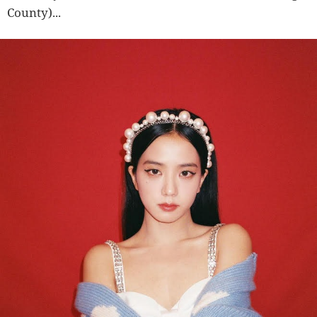
County)...