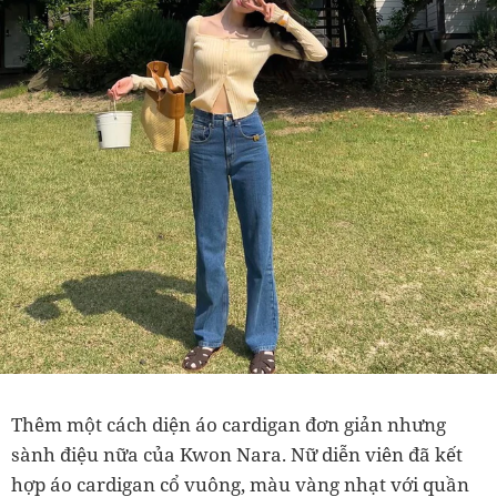
Thêm một cách diện áo cardigan đơn giản nhưng
sành điệu nữa của Kwon Nara. Nữ diễn viên đã kết
hợp áo cardigan cổ vuông, màu vàng nhạt với quần