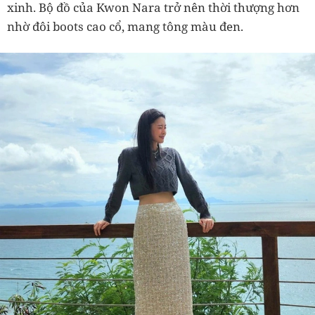
xinh. Bộ đồ của Kwon Nara trở nên thời thượng hơn
nhờ đôi boots cao cổ, mang tông màu đen.