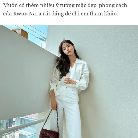
Muốn có thêm nhiều ý tưởng mặc đẹp, phong cách
của Kwon Nara rất đáng để chị em tham khảo.