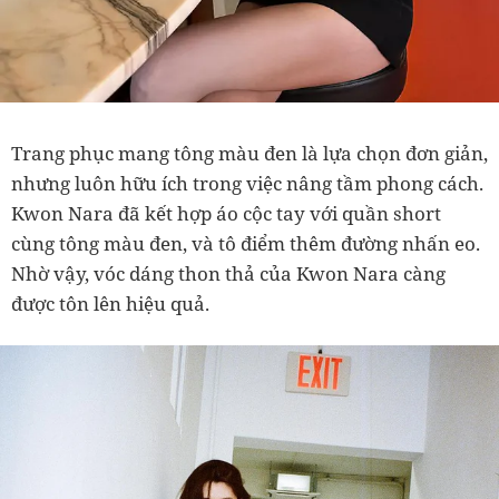
Trang phục mang tông màu đen là lựa chọn đơn giản,
nhưng luôn hữu ích trong việc nâng tầm phong cách.
Kwon Nara đã kết hợp áo cộc tay với quần short
cùng tông màu đen, và tô điểm thêm đường nhấn eo.
Nhờ vậy, vóc dáng thon thả của Kwon Nara càng
được tôn lên hiệu quả.