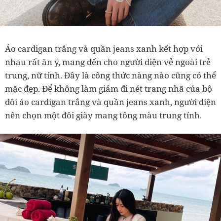
Áo cardigan trắng và quần jeans xanh kết hợp với
nhau rất ăn ý, mang đến cho người diện vẻ ngoài trẻ
trung, nữ tính. Đây là công thức nàng nào cũng có thể
mặc đẹp. Để không làm giảm đi nét trang nhã của bộ
đôi áo cardigan trắng và quần jeans xanh, người diện
nên chọn một đôi giày mang tông màu trung tính.