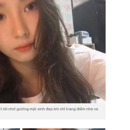
 lời nhờ gương mặt xinh đẹp khi chỉ trang điểm nhẹ và