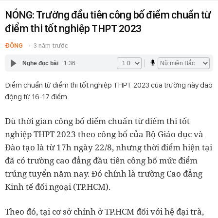
NÓNG: Trường đầu tiên công bố điểm chuẩn từ
điểm thi tốt nghiệp THPT 2023
ĐÔNG
3 năm trước
Nghe đọc bài
1:36
Điểm chuẩn từ điểm thi tốt nghiệp THPT 2023 của trường này dao
động từ 16-17 điểm.
Dù thời gian công bố điểm chuẩn từ điểm thi tốt
nghiệp THPT 2023 theo công bố của Bộ Giáo dục và
Đào tạo là từ 17h ngày 22/8, nhưng thời điểm hiện tại
đã có trường cao đẳng đầu tiên công bố mức điểm
trúng tuyển năm nay. Đó chính là trường Cao đẳng
Kinh tế đối ngoại (TP.HCM).
Theo đó, tại cơ sở chính ở TP.HCM đối với hệ đại trà,