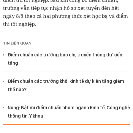
trường vẫn tiếp tục nhận hồ sơ xét tuyển đến hết
ngày 8/8 theo cả hai phương thức xét học bạ và điểm
thi tốt nghiệp.
TIN LIÊN QUAN
Điểm chuẩn các trường báo chí, truyền thông dự kiến
tăng
Điểm chuẩn các trường khối kinh tế dự kiến tăng giảm
thế nào?
Nóng: Bật mí điểm chuẩn nhóm ngành Kinh tế, Công nghệ
thông tin, Y khoa