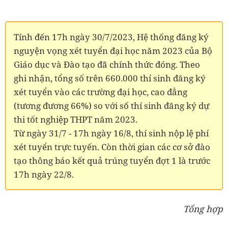
Tính đến 17h ngày 30/7/2023, Hệ thống đăng ký
nguyện vọng xét tuyển đại học năm 2023 của Bộ
Giáo dục và Đào tạo đã chính thức đóng. Theo
ghi nhận, tổng số trên 660.000 thí sinh đăng ký
xét tuyển vào các trường đại học, cao đẳng
(tương đương 66%) so với số thí sinh đăng ký dự
thi tốt nghiệp THPT năm 2023.
Từ ngày 31/7 - 17h ngày 16/8, thí sinh nộp lệ phí
xét tuyển trực tuyến. Còn thời gian các cơ sở đào
tạo thông báo kết quả trúng tuyển đợt 1 là trước
17h ngày 22/8.
Tổng hợp