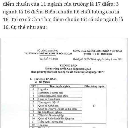
điểm chuẩn của 11 ngành của trường là 17 điểm; 3
ngành là 16 điểm. Điểm chuẩn hệ chất lượng cao là
16. Tại cơ sở Cần Thơ, điểm chuẩn tất cả các ngành là
16. Cụ thể như sau: