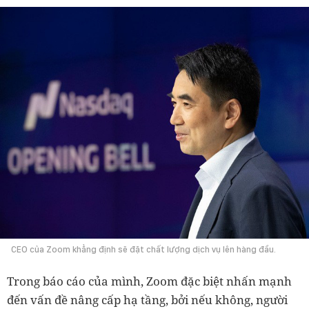
CEO của Zoom khẳng định sẽ đặt chất lượng dịch vụ lên hàng đầu.
Trong báo cáo của mình, Zoom đặc biệt nhấn mạnh
đến vấn đề nâng cấp hạ tầng, bởi nếu không, người