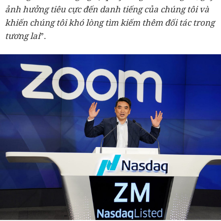
ảnh hưởng tiêu cực đến danh tiếng của chúng tôi và
khiến chúng tôi khó lòng tìm kiếm thêm đối tác trong
tương lai
”.