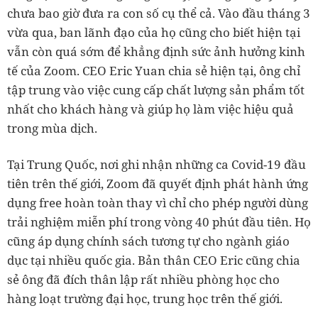
chưa bao giờ đưa ra con số cụ thể cả. Vào đầu tháng 3
vừa qua, ban lãnh đạo của họ cũng cho biết hiện tại
vẫn còn quá sớm để khẳng định sức ảnh hưởng kinh
tế của Zoom. CEO Eric Yuan chia sẻ hiện tại, ông chỉ
tập trung vào việc cung cấp chất lượng sản phẩm tốt
nhất cho khách hàng và giúp họ làm việc hiệu quả
trong mùa dịch.
Tại Trung Quốc, nơi ghi nhận những ca Covid-19 đầu
tiên trên thế giới, Zoom đã quyết định phát hành ứng
dụng free hoàn toàn thay vì chỉ cho phép người dùng
trải nghiệm miễn phí trong vòng 40 phút đầu tiên. Họ
cũng áp dụng chính sách tương tự cho ngành giáo
dục tại nhiều quốc gia. Bản thân CEO Eric cũng chia
sẻ ông đã đích thân lập rất nhiều phòng học cho
hàng loạt trường đại học, trung học trên thế giới.