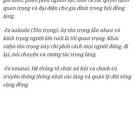
quan trọng và đại diện cho gia đình trong hội đồng
làng.
-Fa’aaloalo (Tôn trọng): Sự tôn trọng lẫn nhau và
kính trọng người lớn tuổi là tối quan trọng. Khái
niệm tôn trọng này chi phối cách mọi người đứng, đi
lại, nói chuyện và tương tác trong làng.
-Fa’amatai: Hệ thống tổ chức xã hội và chính trị
truyền thống thống nhất các làng và quản lý đời sống
cộng đồng.