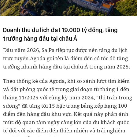
Doanh thu du lịch đạt 19.000 tỷ đồng, tăng
trưởng hàng đầu tại châu Á
Đầu năm 2026, Sa Pa tiếp tục được nền tảng du lịch
trực tuyến Agoda gọi tên là điểm đến có tốc độ tăng
trưởng nhanh hàng đầu tại châu Á trong năm 2025.
Theo thống kê của Agoda, khi so sánh lượt tìm kiếm
và đặt phòng quốc tế trong giai đoạn từ tháng 1 đến
tháng 11/2025 với cùng kỳ năm 2024, “thị trấn trong
sương” đã tăng tới 15 bậc trong bảng xếp hạng 100
điểm đến hàng đầu khu vực. Kết quả này phản ánh
mức độ quan tâm ngày càng lớn của du khách quốc
tế đối với các điểm đến thiên nhiên và trải nghiệm