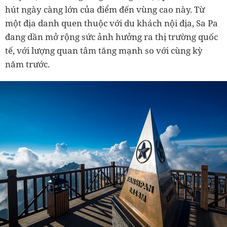
hút ngày càng lớn của điểm đến vùng cao này. Từ
một địa danh quen thuộc với du khách nội địa, Sa Pa
đang dần mở rộng sức ảnh hưởng ra thị trường quốc
tế, với lượng quan tâm tăng mạnh so với cùng kỳ
năm trước.