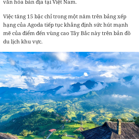
văn hóa bản địa tại Việt Nam.
Việc tăng 15 bậc chỉ trong một năm trên bảng xếp
hạng của Agoda tiếp tục khẳng định sức hút mạnh
mẽ của điểm đến vùng cao Tây Bắc này trên bản đồ
du lịch khu vực.