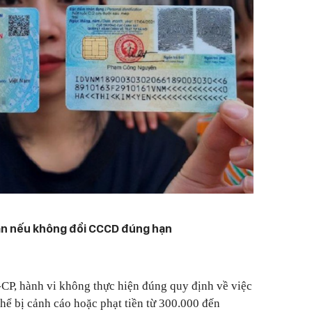
ạn nếu không đổi CCCD đúng hạn
P, hành vi không thực hiện đúng quy định về việc
thể bị cảnh cáo hoặc phạt tiền từ 300.000 đến