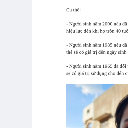
Cụ thể:
- Người sinh năm 2000 nếu đã 
hiệu lực đến khi họ tròn 40 tu
- Người sinh năm 1985 nếu đã 
thẻ sẽ có giá trị đến ngày sin
- Người sinh năm 1965 đã đổi 
sẽ có giá trị sử dụng cho đến c