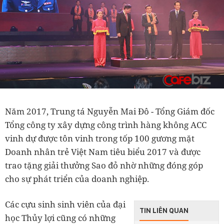
Năm 2017, Trung tá Nguyễn Mai Đô - Tổng Giám đốc
Tổng công ty xây dựng công trình hàng không ACC
vinh dự được tôn vinh trong tốp 100 gương mặt
Doanh nhân trẻ Việt Nam tiêu biểu 2017 và được
trao tặng giải thưởng Sao đỏ nhờ những đóng góp
cho sự phát triển của doanh nghiệp.
Các cựu sinh sinh viên của đại
TIN LIÊN QUAN
học Thủy lợi cũng có những