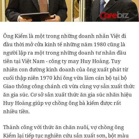
Ông Kiểm là một trong những doanh nhân Việt đi
đầu thời mở cửa kinh tế những năm 1980 cũng là
người lập ra một trong những doanh tư nhân đầu
tiên tại Việt Nam - công ty may Huy Hoàng. Tuy
nhiên con đường kinh doanh của ông xuất phát từ
cuối thập niên 1970 khi ông vừa làm cán bộ tại bộ
Giao thông công chánh cũ vừa cùng vợ sản xuất thức
ăn gia súc. Cơ sở sản xuất thức ăn gia súc nhãn hiệu
Huy Hoàng giúp vợ chồng ông bà kiếm được rất
nhiều tiền.
Thành công với thức ăn chăn nuôi, vợ chồng ông
Kiểm lại tiếp tục nghiên cứu sản xuất sơn, bột màu