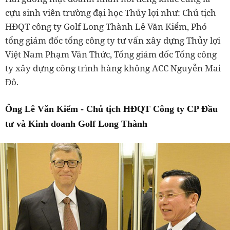
cựu sinh viên trường đại học Thủy lợi như: Chủ tịch
HĐQT công ty Golf Long Thành Lê Văn Kiểm, Phó
tổng giám đốc tổng công ty tư vấn xây dựng Thủy lợi
Việt Nam Phạm Văn Thức, Tổng giám đốc Tổng công
ty xây dựng công trình hàng không ACC Nguyễn Mai
Đô.
Ông Lê Văn Kiểm -
Chủ tịch HĐQT Công ty CP Đầu
tư và Kinh doanh Golf Long Thành