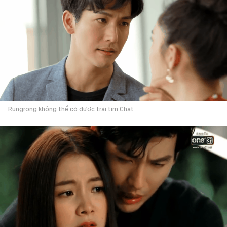
Rungrong không thể có được trái tim Chat