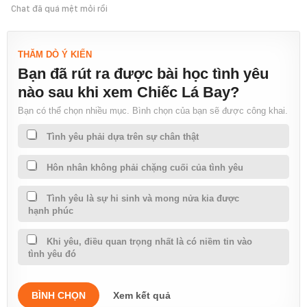
Chat đã quá mệt mỏi rồi
THĂM DÒ Ý KIẾN
Bạn đã rút ra được bài học tình yêu
nào sau khi xem Chiếc Lá Bay?
Bạn có thể chọn nhiều mục. Bình chọn của bạn sẽ được công khai.
Tình yêu phải dựa trên sự chân thật
Hôn nhân không phải chặng cuối của tình yêu
Tình yêu là sự hi sinh và mong nửa kia được
hạnh phúc
Khi yêu, điều quan trọng nhất là có niềm tin vào
tình yêu đó
BÌNH CHỌN
Xem kết quả