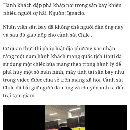
Hành khách đập phá khắp nơi trong sân bay khiến
nhiều người sợ hãi. Nguồn: Ignacio.
Nhân viên sân bay đã khống chế người đàn ông này
và sau đó giao nộp cho cảnh sát Chile .
Cơ quan thực thi pháp luật địa phương xác nhận
rằng một nam hành khách mang quốc tịch Haiti đã
sử dụng một chiếc búa mang theo trong hành lý để
phá hủy một số màn hình, máy tính tại sân bay như
trong video được chia sẻ trên mạng xã hội. Cảnh sát
Chile đã bắt giữ người đàn ông và chuyển anh ta đến
trại tạm giam.