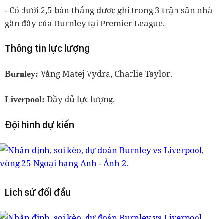
- Có dưới 2,5 bàn thắng được ghi trong 3 trận sân nhà
gần đây của Burnley
tại Premier League
.
Thông tin lực lượng
Vắng Matej Vydra, Charlie Taylor.
Burnley:
Đầy đủ lực lượng.
Liverpool:
Đội hình dự kiến
Lịch sử đối đầu