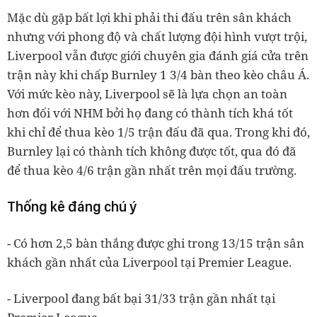
Mặc dù gặp bất lợi khi phải thi đấu trên sân khách
nhưng với phong độ và chất lượng đội hình vượt trội,
Liverpool vẫn được giới chuyên gia đánh giá cửa trên
trận này khi chấp Burnley 1 3/4 bàn theo kèo châu Á.
Với mức kèo này, Liverpool sẽ là lựa chọn an toàn
hơn đối với NHM bởi họ đang có thành tích khá tốt
khi chỉ để thua kèo 1/5 trận đấu đã qua. Trong khi đó,
Burnley lại có thành tích không được tốt, qua đó đã
để thua kèo 4/6 trận gần nhất trên mọi đấu trường.
Thống kê đáng chú ý
- Có hơn 2,5 bàn thắng được ghi trong 13/15 trận sân
khách gần nhất của Liverpool
tại Premier League
.
- Liverpool đang bất bại 31/33 trận gần nhất
tại