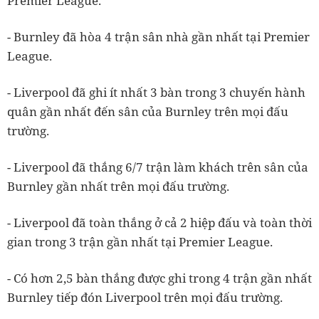
Premier League
.
- Burnley đã hòa 4 trận sân nhà gần nhất
tại Premier
League
.
- Liverpool đã ghi ít nhất 3 bàn trong 3 chuyến hành
quân gần nhất đến sân của Burnley trên mọi đấu
trường.
- Liverpool đã thắng 6/7 trận làm khách trên sân của
Burnley gần nhất trên mọi đấu trường.
- Liverpool đã toàn thắng ở cả 2 hiệp đấu và toàn thời
gian trong 3 trận gần nhất
tại Premier League
.
- Có hơn 2,5 bàn thắng được ghi trong 4 trận gần nhất
Burnley tiếp đón Liverpool trên mọi đấu trường.