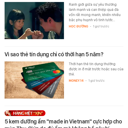
Ranh giới giữa sự yêu thương
lành mạnh và can thiệp quá đà
vốn rất mong manh, khiến nhiều
bậc phụ huynh vô tình tước…
HỌC ĐƯỜNG
-
1 giờ trước
Vì sao thẻ tín dụng chỉ có thời hạn 5 năm?
Thời hạn thẻ tín dụng thường
được in ở mặt trước hoặc sau của
thẻ.
MONEY.14
-
1 giờ trước
5 kem dưỡng ẩm "made in Vietnam" cực hợp cho