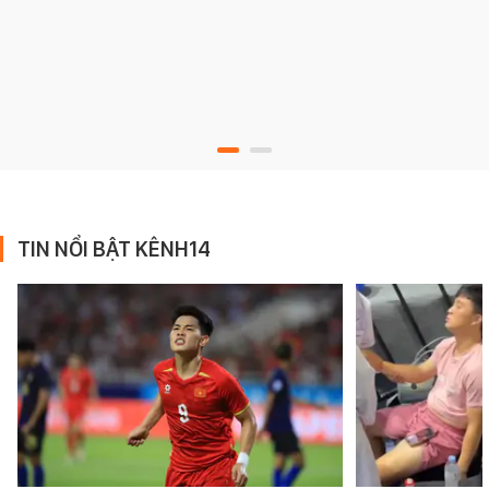
TIN NỔI BẬT KÊNH14