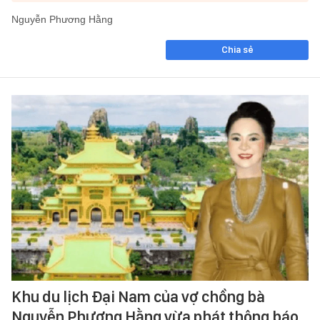
Nguyễn Phương Hằng
Chia sẻ
Khu du lịch Đại Nam của vợ chồng bà
Nguyễn Phương Hằng vừa phát thông báo