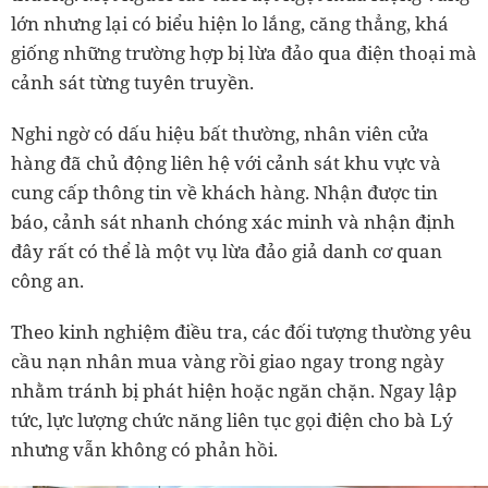
lớn nhưng lại có biểu hiện lo lắng, căng thẳng, khá
giống những trường hợp bị lừa đảo qua điện thoại mà
cảnh sát từng tuyên truyền.
Nghi ngờ có dấu hiệu bất thường, nhân viên cửa
hàng đã chủ động liên hệ với cảnh sát khu vực và
cung cấp thông tin về khách hàng. Nhận được tin
báo, cảnh sát nhanh chóng xác minh và nhận định
đây rất có thể là một vụ lừa đảo giả danh cơ quan
công an.
Theo kinh nghiệm điều tra, các đối tượng thường yêu
cầu nạn nhân mua vàng rồi giao ngay trong ngày
nhằm tránh bị phát hiện hoặc ngăn chặn. Ngay lập
tức, lực lượng chức năng liên tục gọi điện cho bà Lý
nhưng vẫn không có phản hồi.